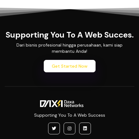
Supporting You To A Web Succes.
Dari bisnis profesional hingga perusahaan, kami siap
membantu Anda!
Get Started Now
Supporting You To A Web Success