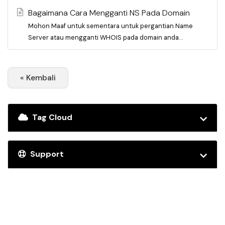
Bagaimana Cara Mengganti NS Pada Domain
Mohon Maaf untuk sementara untuk pergantian Name
Server atau mengganti WHOIS pada domain anda...
« Kembali
Tag Cloud
Support