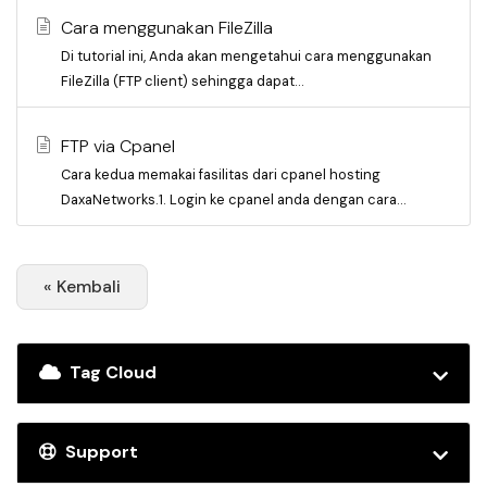
Cara menggunakan FileZilla
Di tutorial ini, Anda akan mengetahui cara menggunakan
FileZilla (FTP client) sehingga dapat...
FTP via Cpanel
Cara kedua memakai fasilitas dari cpanel hosting
DaxaNetworks.1. Login ke cpanel anda dengan cara...
« Kembali
Tag Cloud
Support