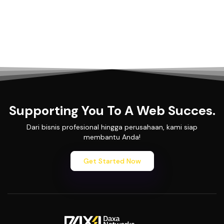
Supporting You To A Web Succes.
Dari bisnis profesional hingga perusahaan, kami siap
membantu Anda!
Get Started Now