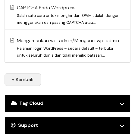
CAPTCHA Pada Wordpress
Salah satu cara untuk menghindari SPAM adalah dengan
menggunakan dan pasang CAPTCHA atau...
Mengamankan wp-admin/Mengunci wp-admin
Halaman login WordPress – secara default – terbuka
untuk seluruh dunia dan tidak memiliki batasan...
« Kembali
Tag Cloud
Support