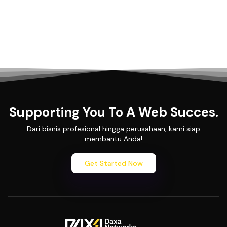
Supporting You To A Web Succes.
Dari bisnis profesional hingga perusahaan, kami siap
membantu Anda!
Get Started Now