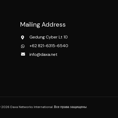
Mailing Address
Gedung Cyber Lt 10
+62 821-6315-6540
info@daxa.net
 2026 Daxa Networks International. Все права защищены.