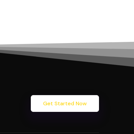
Get Started Now