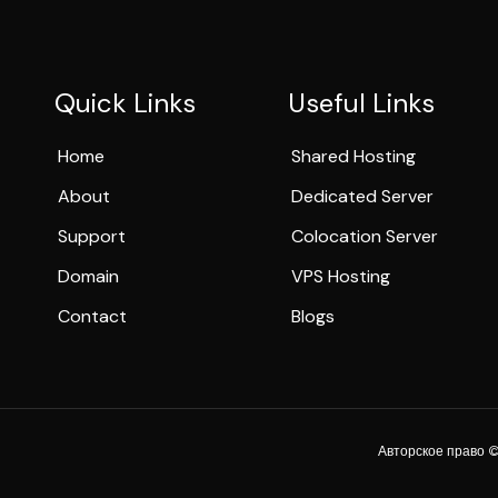
Quick Links
Useful Links
Home
Shared Hosting
About
Dedicated Server
Support
Colocation Server
Domain
VPS Hosting
Contact
Blogs
Авторское право ©