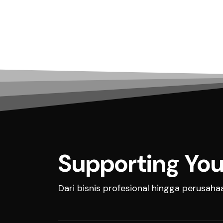
Supporting You
Dari bisnis profesional hingga perusah