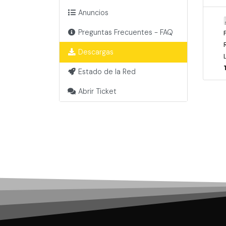
Anuncios
Preguntas Frecuentes - FAQ
Descargas
Estado de la Red
Abrir Ticket