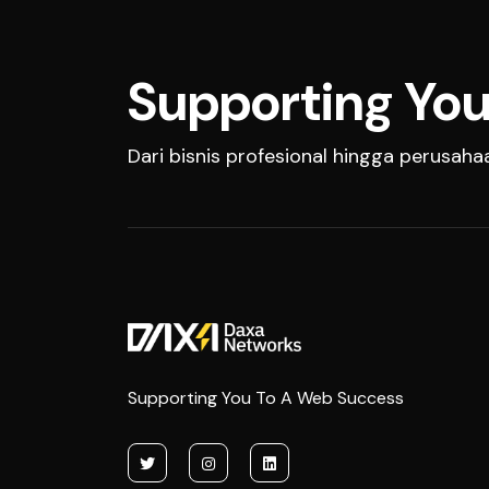
Supporting You
Dari bisnis profesional hingga perusah
Supporting You To A Web Success