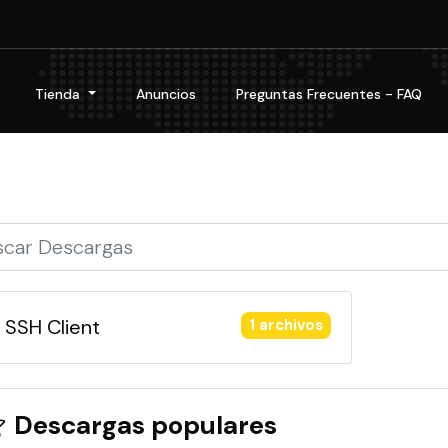
Tienda
Anuncios
Preguntas Frecuentes - FAQ
SSH Client
1 archivos
Descargas populares