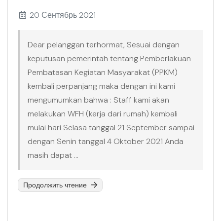
20 Сентябрь 2021
Dear pelanggan terhormat, Sesuai dengan
keputusan pemerintah tentang Pemberlakuan
Pembatasan Kegiatan Masyarakat (PPKM)
kembali perpanjang maka dengan ini kami
mengumumkan bahwa : Staff kami akan
melakukan WFH (kerja dari rumah) kembali
mulai hari Selasa tanggal 21 September sampai
dengan Senin tanggal 4 Oktober 2021 Anda
masih dapat ...
Продолжить чтение