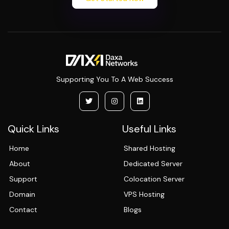
Supporting You To A Web Success
Quick Links
Useful Links
Home
Shared Hosting
About
Dedicated Server
Support
Colocation Server
Domain
VPS Hosting
Contact
Blogs