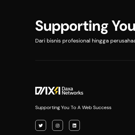
Supporting You
Dari bisnis profesional hingga perusah
Supporting You To A Web Success