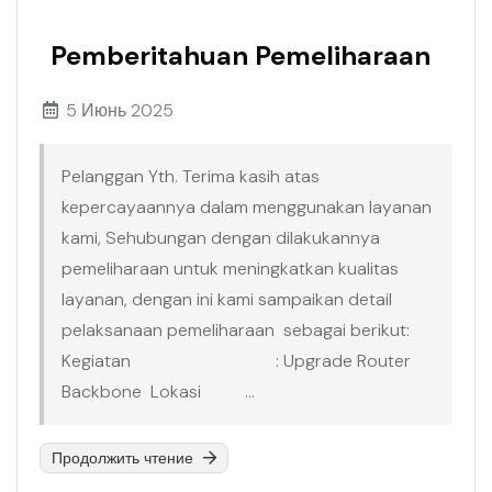
Pemberitahuan Pemeliharaan
5 Июнь 2025
Pelanggan Yth. Terima kasih atas
kepercayaannya dalam menggunakan layanan
kami, Sehubungan dengan dilakukannya
pemeliharaan untuk meningkatkan kualitas
layanan, dengan ini kami sampaikan detail
pelaksanaan pemeliharaan sebagai berikut:
Kegiatan : Upgrade Router
Backbone Lokasi ...
Продолжить чтение