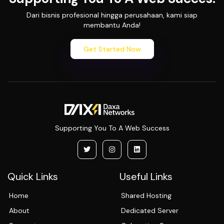
Dari bisnis profesional hingga perusahaan, kami siap
membantu Anda!
Get Started Now
Supporting You To A Web Success
Quick Links
Useful Links
Home
Shared Hosting
About
Dedicated Server