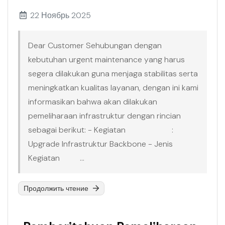
22 Ноябрь 2025
Dear Customer Sehubungan dengan
kebutuhan urgent maintenance yang harus
segera dilakukan guna menjaga stabilitas serta
meningkatkan kualitas layanan, dengan ini kami
informasikan bahwa akan dilakukan
pemeliharaan infrastruktur dengan rincian
sebagai berikut: - Kegiatan :
Upgrade Infrastruktur Backbone - Jenis
Kegiatan ...
Продолжить чтение