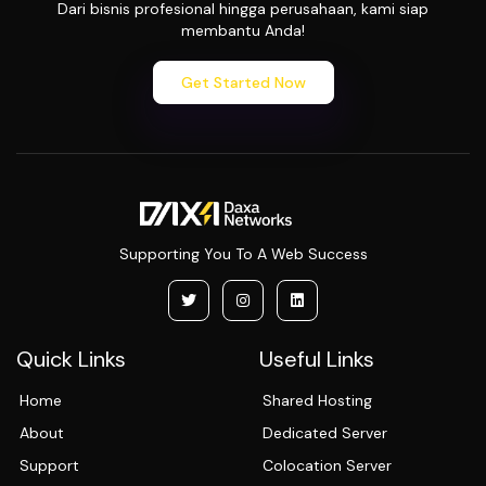
Dari bisnis profesional hingga perusahaan, kami siap
membantu Anda!
Get Started Now
Supporting You To A Web Success
Quick Links
Useful Links
Home
Shared Hosting
About
Dedicated Server
Support
Colocation Server