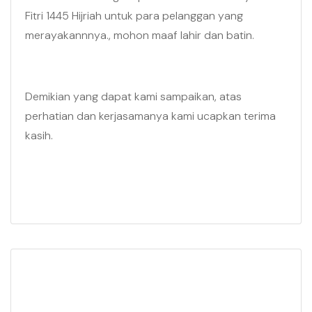
Fitri 1445 Hijriah untuk para pelanggan yang
merayakannnya., mohon maaf lahir dan batin.
Demikian yang dapat kami sampaikan, atas
perhatian dan kerjasamanya kami ucapkan terima
kasih.