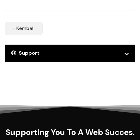
« Kembali
Support
Supporting You To A Web Succes.