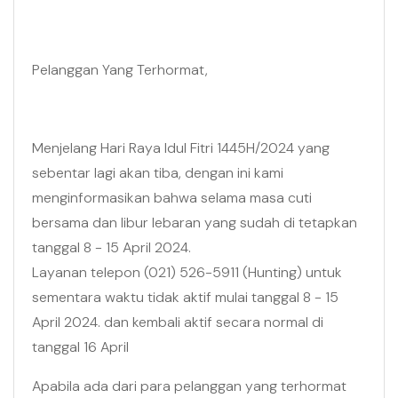
Pelanggan Yang Terhormat,
Menjelang Hari Raya Idul Fitri 1445H/2024 yang
sebentar lagi akan tiba, dengan ini kami
menginformasikan bahwa selama masa cuti
bersama dan libur lebaran yang sudah di tetapkan
tanggal 8 - 15 April 2024.
Layanan telepon (021) 526-5911 (Hunting) untuk
sementara waktu tidak aktif mulai tanggal 8 - 15
April 2024. dan kembali aktif secara normal di
tanggal 16 April
Apabila ada dari para pelanggan yang terhormat